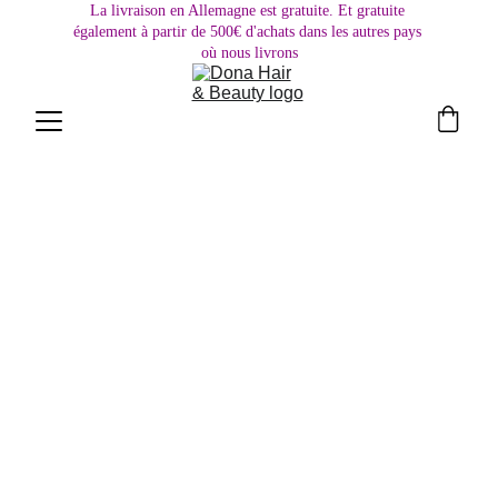
La livraison en Allemagne est gratuite. Et gratuite 
également à partir de 500€ d'achats dans les autres pays 
où nous livrons