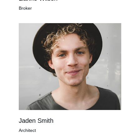
Broker
Jaden Smith
Architect