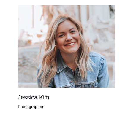
Jessica Kim
Photographer