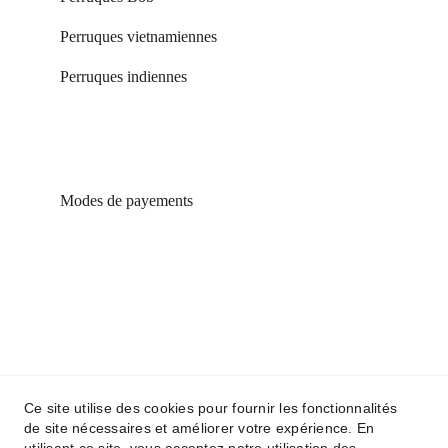
Perruques vietnamiennes
Perruques indiennes
Modes de payements
Suivez nous dans nos différents reseaux sociaux
Ce site utilise des cookies pour fournir les fonctionnalités
de site nécessaires et améliorer votre expérience. En