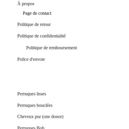
À propos
Page de contact
Politique de retour
Politique de confidentialité 
Politique de remboursement 
Poli
ce d'envoie
Perruques lisses
Perruques bouclées 
Cheveux pur (one donor) 
Perruques Bob