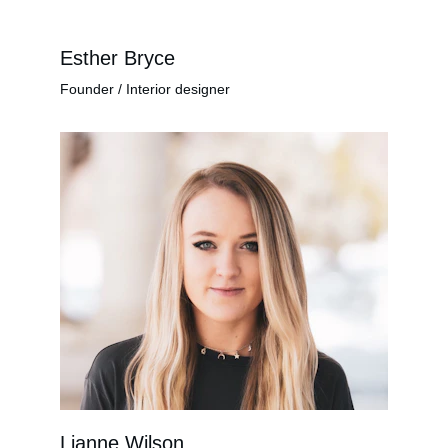
Esther Bryce
Founder / Interior designer
Lianne Wilson